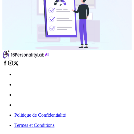
Politique de Confidentialité
Termes et Conditions