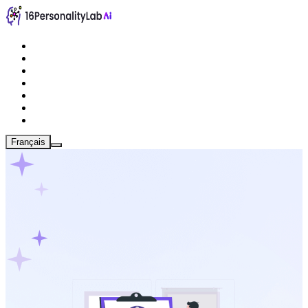
Français