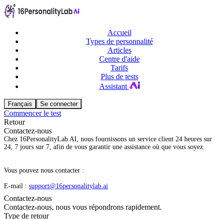
Accueil
Types de personnalité
Articles
Centre d'aide
Tarifs
Plus de tests
Assistant
Français
Se connecter
Commencer le test
Retour
Contactez-nous
Chez 16PersonalityLab AI, nous fournissons un service client 24 heures sur
24, 7 jours sur 7, afin de vous garantir une assistance où que vous soyez.
Vous pouvez nous contacter :
E-mail :
support@16personalitylab.ai
Contactez-nous
Contactez-nous, nous vous répondrons rapidement.
Type de retour