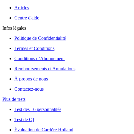
Articles
Centre d'aide
Infos légales
Politique de Confidentialité
Termes et Conditions
Conditions d’Abonnement
Remboursements et Annulations
À propos de nous
Contactez-nous
Plus de tests
Test des 16 personnalités
Test de QI
Évaluation de Carrière Holland