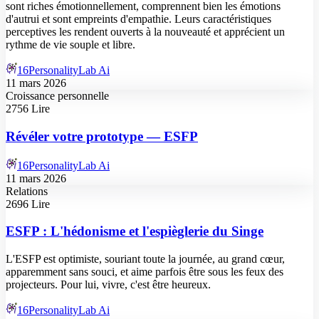
sont riches émotionnellement, comprennent bien les émotions
d'autrui et sont empreints d'empathie. Leurs caractéristiques
perceptives les rendent ouverts à la nouveauté et apprécient un
rythme de vie souple et libre.
16PersonalityLab Ai
11 mars 2026
Croissance personnelle
2756 Lire
Révéler votre prototype — ESFP
16PersonalityLab Ai
11 mars 2026
Relations
2696 Lire
ESFP : L'hédonisme et l'espièglerie du Singe
L'ESFP est optimiste, souriant toute la journée, au grand cœur,
apparemment sans souci, et aime parfois être sous les feux des
projecteurs. Pour lui, vivre, c'est être heureux.
16PersonalityLab Ai