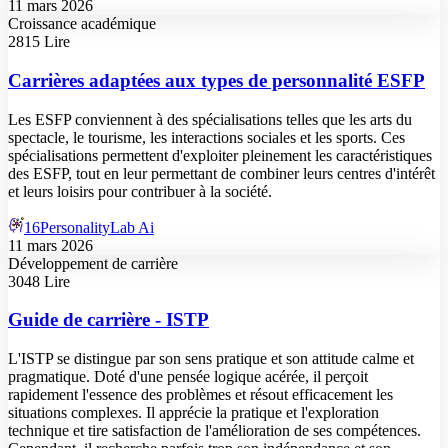
11 mars 2026
Croissance académique
2815 Lire
Carrières adaptées aux types de personnalité ESFP
Les ESFP conviennent à des spécialisations telles que les arts du
spectacle, le tourisme, les interactions sociales et les sports. Ces
spécialisations permettent d'exploiter pleinement les caractéristiques
des ESFP, tout en leur permettant de combiner leurs centres d'intérêt
et leurs loisirs pour contribuer à la société.
16PersonalityLab Ai
11 mars 2026
Développement de carrière
3048 Lire
Guide de carrière - ISTP
L'ISTP se distingue par son sens pratique et son attitude calme et
pragmatique. Doté d'une pensée logique acérée, il perçoit
rapidement l'essence des problèmes et résout efficacement les
situations complexes. Il apprécie la pratique et l'exploration
technique et tire satisfaction de l'amélioration de ses compétences.