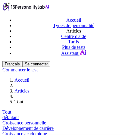
Accueil
Types de personnalité
Articles
Centre d'aide
Tarifs
Plus de tests
Assistant
Français
Se connecter
Commencer le test
Accueil
Articles
Tout
Tout
débutant
Croissance personnelle
Développement de carrière
Croissance académique