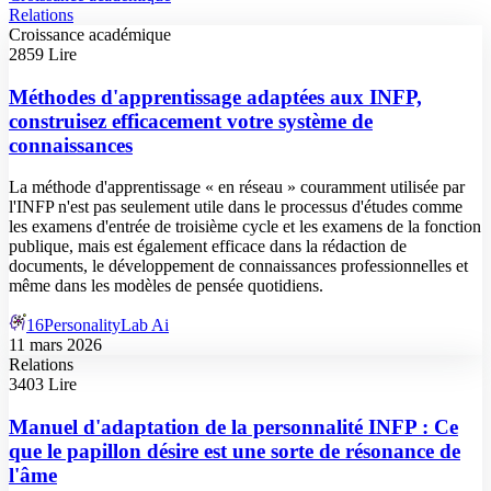
Relations
Croissance académique
2859 Lire
Méthodes d'apprentissage adaptées aux INFP,
construisez efficacement votre système de
connaissances
La méthode d'apprentissage « en réseau » couramment utilisée par
l'INFP n'est pas seulement utile dans le processus d'études comme
les examens d'entrée de troisième cycle et les examens de la fonction
publique, mais est également efficace dans la rédaction de
documents, le développement de connaissances professionnelles et
même dans les modèles de pensée quotidiens.
16PersonalityLab Ai
11 mars 2026
Relations
3403 Lire
Manuel d'adaptation de la personnalité INFP : Ce
que le papillon désire est une sorte de résonance de
l'âme