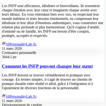
Les INFP sont affectueux, idéalistes et bienveillants. Ils ressentent
chaque émotion avec leur cœur et imaginent chaque avenir avec
leurs idéaux. En vous entendant bien avec eux, en respectant leur
monde intérieur et leurs besoins émotionnels, en comprenant leur
idéalisme et leur désir d'émotions authentiques, vous construirez une
relation plus profonde et plus harmonieuse. Qu'il s'agisse d'amitié,
d'intimité ou de famille, les INFP ont besoin d'être compris,
protégés, acceptés et respectés.
16PersonalityLab Ai
11 mars 2026
Croissance personnelle
3044 Lire
Comment les INFP peuvent changer leur statut
Les INFP doivent se trouver véritablement et pratiquer avec
courage. En termes simples, il s'agit de trouver un chemin de
pratique durable entre réalité et idéal, grâce à l'intégration et à
l'ajustement de diverses fonctions de la personnalité.
16PersonalityLab Ai
11 mars 2026
Développement de carrière