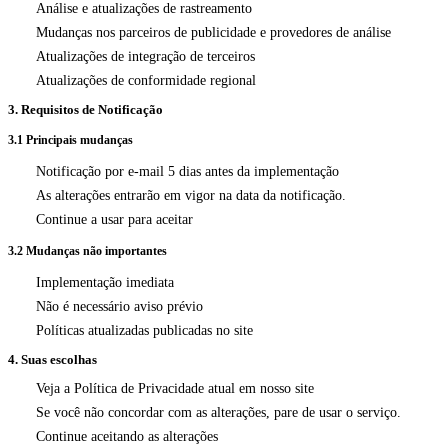
Análise e atualizações de rastreamento
Mudanças nos parceiros de publicidade e provedores de análise
Atualizações de integração de terceiros
Atualizações de conformidade regional
3. Requisitos de Notificação
3.1 Principais mudanças
Notificação por e-mail 5 dias antes da implementação
As alterações entrarão em vigor na data da notificação.
Continue a usar para aceitar
3.2 Mudanças não importantes
Implementação imediata
Não é necessário aviso prévio
Políticas atualizadas publicadas no site
4. Suas escolhas
Veja a Política de Privacidade atual em nosso site
Se você não concordar com as alterações, pare de usar o serviço.
Continue aceitando as alterações