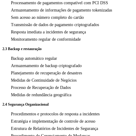
Processamento de pagamentos compatível com PCI DSS
Armazenamento de informações de pagamento tokenizadas
Sem acesso ao número completo do cartão
Transmissão de dados de pagamento criptografados
Resposta imediata a incidentes de segurança
Monitoramento regular de conformidade
2.3 Backup e restauração
Backup automático regular
Armazenamento de backup criptografado
Planejamento de recuperação de desastres
Medidas de Continuidade de Negócios
Processo de Recuperação de Dados
Medidas de redundância geográfica
2.4 Segurança Organizacional
Procedimentos e protocolos de resposta a incidentes
Estratégia e implementação de controle de acesso
Estrutura de Relatórios de Incidentes de Segurança
Procedimento de Gerenciamento de Mudanças