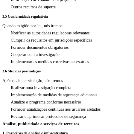
Outros recursos de suporte
3.5 Conformidade regulatória
Quando exigido por lei, nós iremos:
Notificar as autoridades reguladoras relevantes
Cumprir os requisitos em jurisdições específicas
Fornecer documentos obrigatórios
Cooperar com a investigação
Implementar as medidas corretivas necessárias
3.6 Medidas pós-violação
Após qualquer violação, nós iremos:
Realizar uma investigação completa
Implementação de medidas de segurança adicionais
Atualize o programa conforme necessário
Fornecer atualizações contínuas aos usuários afetados
Revisar e aprimorar protocolos de segurança
Análise, publicidade e serviços de terceiros
1. Parceiros de análise e infraestrutura