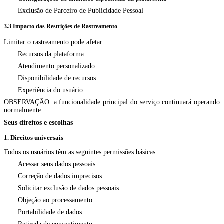
Exclusão de Parceiro de Publicidade Pessoal
3.3 Impacto das Restrições de Rastreamento
Limitar o rastreamento pode afetar:
Recursos da plataforma
Atendimento personalizado
Disponibilidade de recursos
Experiência do usuário
OBSERVAÇÃO: a funcionalidade principal do serviço continuará operando
normalmente.
Seus direitos e escolhas
1. Direitos universais
Todos os usuários têm as seguintes permissões básicas:
Acessar seus dados pessoais
Correção de dados imprecisos
Solicitar exclusão de dados pessoais
Objeção ao processamento
Portabilidade de dados