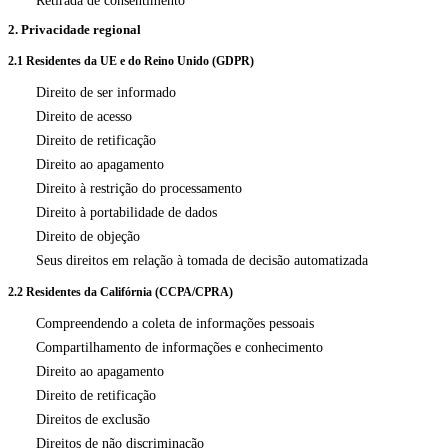
Retirada de consentimento
2. Privacidade regional
2.1 Residentes da UE e do Reino Unido (GDPR)
Direito de ser informado
Direito de acesso
Direito de retificação
Direito ao apagamento
Direito à restrição do processamento
Direito à portabilidade de dados
Direito de objeção
Seus direitos em relação à tomada de decisão automatizada
2.2 Residentes da Califórnia (CCPA/CPRA)
Compreendendo a coleta de informações pessoais
Compartilhamento de informações e conhecimento
Direito ao apagamento
Direito de retificação
Direitos de exclusão
Direitos de não discriminação