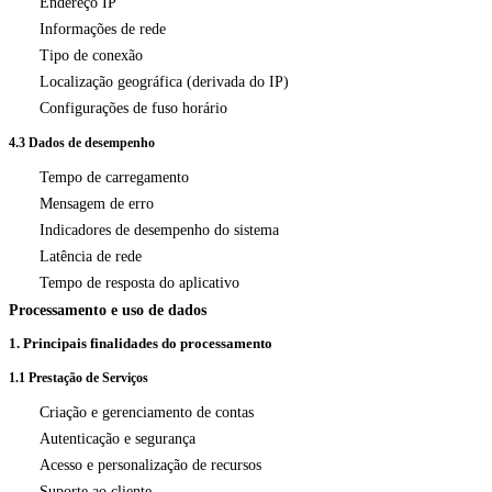
Endereço IP
Informações de rede
Tipo de conexão
Localização geográfica (derivada do IP)
Configurações de fuso horário
4.3 Dados de desempenho
Tempo de carregamento
Mensagem de erro
Indicadores de desempenho do sistema
Latência de rede
Tempo de resposta do aplicativo
Processamento e uso de dados
1. Principais finalidades do processamento
1.1 Prestação de Serviços
Criação e gerenciamento de contas
Autenticação e segurança
Acesso e personalização de recursos
Suporte ao cliente