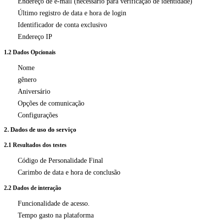
Endereço de e-mail (necessário para verificação de identidade)
Último registro de data e hora de login
Identificador de conta exclusivo
Endereço IP
1.2 Dados Opcionais
Nome
gênero
Aniversário
Opções de comunicação
Configurações
2. Dados de uso do serviço
2.1 Resultados dos testes
Código de Personalidade Final
Carimbo de data e hora de conclusão
2.2 Dados de interação
Funcionalidade de acesso.
Tempo gasto na plataforma