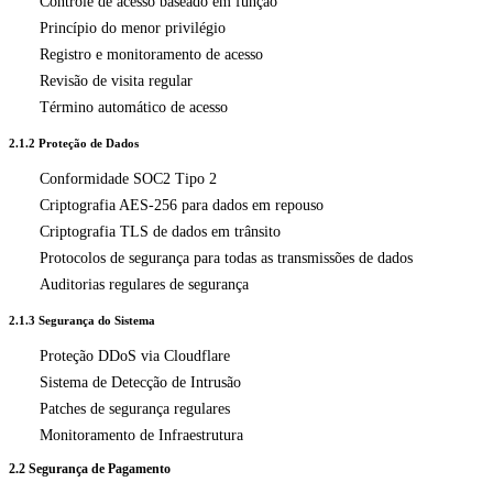
Controle de acesso baseado em função
Princípio do menor privilégio
Registro e monitoramento de acesso
Revisão de visita regular
Término automático de acesso
2.1.2 Proteção de Dados
Conformidade SOC2 Tipo 2
Criptografia AES-256 para dados em repouso
Criptografia TLS de dados em trânsito
Protocolos de segurança para todas as transmissões de dados
Auditorias regulares de segurança
2.1.3 Segurança do Sistema
Proteção DDoS via Cloudflare
Sistema de Detecção de Intrusão
Patches de segurança regulares
Monitoramento de Infraestrutura
2.2 Segurança de Pagamento