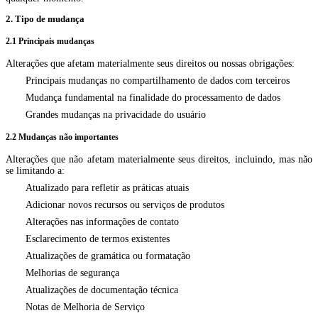
2. Tipo de mudança
2.1 Principais mudanças
Alterações que afetam materialmente seus direitos ou nossas obrigações:
Principais mudanças no compartilhamento de dados com terceiros
Mudança fundamental na finalidade do processamento de dados
Grandes mudanças na privacidade do usuário
2.2 Mudanças não importantes
Alterações que não afetam materialmente seus direitos, incluindo, mas não
se limitando a:
Atualizado para refletir as práticas atuais
Adicionar novos recursos ou serviços de produtos
Alterações nas informações de contato
Esclarecimento de termos existentes
Atualizações de gramática ou formatação
Melhorias de segurança
Atualizações de documentação técnica
Notas de Melhoria de Serviço