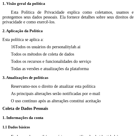
1. Visão geral da política
Esta Política de Privacidade explica como coletamos, usamos e
protegemos seus dados pessoais. Ela fornece detalhes sobre seus direitos de
privacidade e como exercê-los.
2. Aplicação da Política
Esta política se aplica a:
16Todos os usuários do personalitylab.ai
Todos os métodos de coleta de dados
Todos os recursos e funcionalidades do serviço
Todas as versões e atualizações da plataforma
3. Atualizações de políticas
Reservamo-nos o direito de atualizar esta política
As principais alterações serão notificadas por e-mail
O uso contínuo após as alterações constitui aceitação
Coleta de Dados Pessoais
1. Informações da conta
1.1 Dados básicos