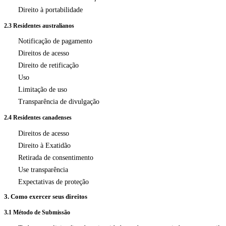
Direito à portabilidade
2.3 Residentes australianos
Notificação de pagamento
Direitos de acesso
Direito de retificação
Uso
Limitação de uso
Transparência de divulgação
2.4 Residentes canadenses
Direitos de acesso
Direito à Exatidão
Retirada de consentimento
Use transparência
Expectativas de proteção
3. Como exercer seus direitos
3.1 Método de Submissão