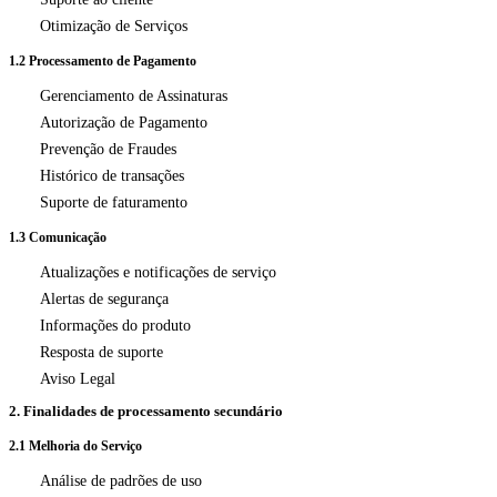
Otimização de Serviços
1.2 Processamento de Pagamento
Gerenciamento de Assinaturas
Autorização de Pagamento
Prevenção de Fraudes
Histórico de transações
Suporte de faturamento
1.3 Comunicação
Atualizações e notificações de serviço
Alertas de segurança
Informações do produto
Resposta de suporte
Aviso Legal
2. Finalidades de processamento secundário
2.1 Melhoria do Serviço
Análise de padrões de uso