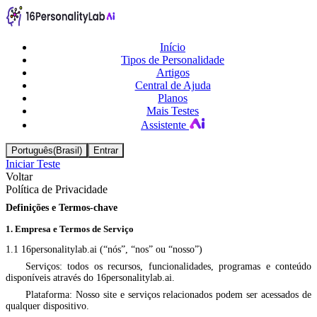
Início
Tipos de Personalidade
Artigos
Central de Ajuda
Planos
Mais Testes
Assistente
Português(Brasil)
Entrar
Iniciar Teste
Voltar
Política de Privacidade
Definições e Termos-chave
1. Empresa e Termos de Serviço
1.1 16personalitylab.ai (“nós”, “nos” ou “nosso”)
Serviços: todos os recursos, funcionalidades, programas e conteúdo
disponíveis através do 16personalitylab.ai.
Plataforma: Nosso site e serviços relacionados podem ser acessados ​​de
qualquer dispositivo.