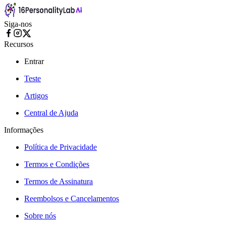
Siga-nos
Recursos
Entrar
Teste
Artigos
Central de Ajuda
Informações
Política de Privacidade
Termos e Condições
Termos de Assinatura
Reembolsos e Cancelamentos
Sobre nós