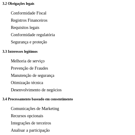
3.2 Obrigações legais
Conformidade Fiscal
Registros Financeiros
Requisitos legais
Conformidade regulatória
Segurança e proteção
3.3 Interesses legítimos
Melhoria de serviço
Prevenção de Fraudes
Manutenção de segurança
Otimização técnica
Desenvolvimento de negócios
3.4 Processamento baseado em consentimento
Comunicações de Marketing
Recursos opcionais
Integrações de terceiros
Analisar a participação