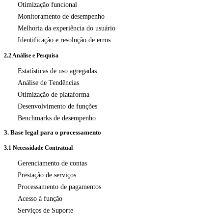
Otimização funcional
Monitoramento de desempenho
Melhoria da experiência do usuário
Identificação e resolução de erros
2.2 Análise e Pesquisa
Estatísticas de uso agregadas
Análise de Tendências
Otimização de plataforma
Desenvolvimento de funções
Benchmarks de desempenho
3. Base legal para o processamento
3.1 Necessidade Contratual
Gerenciamento de contas
Prestação de serviços
Processamento de pagamentos
Acesso à função
Serviços de Suporte