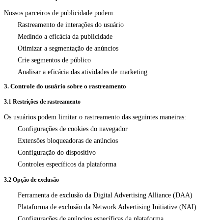
Nossos parceiros de publicidade podem:
Rastreamento de interações do usuário
Medindo a eficácia da publicidade
Otimizar a segmentação de anúncios
Crie segmentos de público
Analisar a eficácia das atividades de marketing
3. Controle do usuário sobre o rastreamento
3.1 Restrições de rastreamento
Os usuários podem limitar o rastreamento das seguintes maneiras:
Configurações de cookies do navegador
Extensões bloqueadoras de anúncios
Configuração do dispositivo
Controles específicos da plataforma
3.2 Opção de exclusão
Ferramenta de exclusão da Digital Advertising Alliance (DAA)
Plataforma de exclusão da Network Advertising Initiative (NAI)
Configurações de anúncios específicas da plataforma