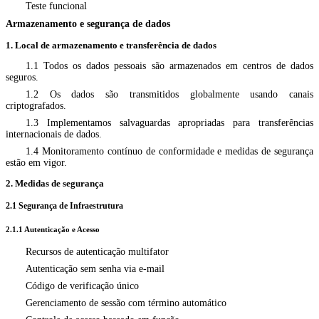
Teste funcional
Armazenamento e segurança de dados
1. Local de armazenamento e transferência de dados
1.1 Todos os dados pessoais são armazenados em centros de dados
seguros.
1.2 Os dados são transmitidos globalmente usando canais
criptografados.
1.3 Implementamos salvaguardas apropriadas para transferências
internacionais de dados.
1.4 Monitoramento contínuo de conformidade e medidas de segurança
estão em vigor.
2. Medidas de segurança
2.1 Segurança de Infraestrutura
2.1.1 Autenticação e Acesso
Recursos de autenticação multifator
Autenticação sem senha via e-mail
Código de verificação único
Gerenciamento de sessão com término automático