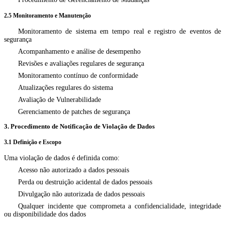
2.5 Monitoramento e Manutenção
Monitoramento de sistema em tempo real e registro de eventos de
segurança
Acompanhamento e análise de desempenho
Revisões e avaliações regulares de segurança
Monitoramento contínuo de conformidade
Atualizações regulares do sistema
Avaliação de Vulnerabilidade
Gerenciamento de patches de segurança
3. Procedimento de Notificação de Violação de Dados
3.1 Definição e Escopo
Uma violação de dados é definida como:
Acesso não autorizado a dados pessoais
Perda ou destruição acidental de dados pessoais
Divulgação não autorizada de dados pessoais
Qualquer incidente que comprometa a confidencialidade, integridade
ou disponibilidade dos dados