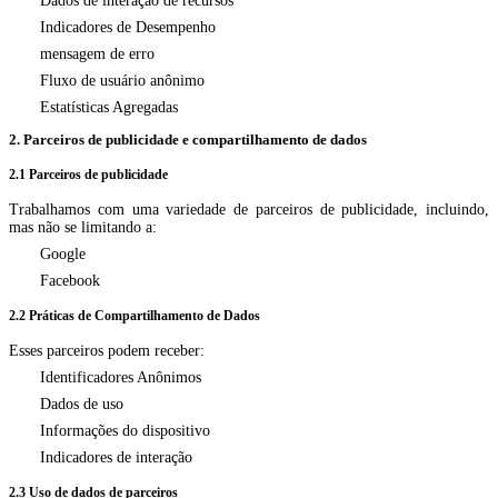
Dados de interação de recursos
Indicadores de Desempenho
mensagem de erro
Fluxo de usuário anônimo
Estatísticas Agregadas
2. Parceiros de publicidade e compartilhamento de dados
2.1 Parceiros de publicidade
Trabalhamos com uma variedade de parceiros de publicidade, incluindo,
mas não se limitando a:
Google
Facebook
2.2 Práticas de Compartilhamento de Dados
Esses parceiros podem receber:
Identificadores Anônimos
Dados de uso
Informações do dispositivo
Indicadores de interação
2.3 Uso de dados de parceiros