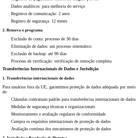
Dados analíticos: para melhoria do serviço
Registros de comunicação: 2 anos
Registro de segurança: 12 meses
2. Remova o programa
Exclusão de conta: processo de 30 dias
Eliminação de dados: um processo sistemático
Exclusão de backup: até 90 dias
Processo de verificação: verificação de remoção completa
Transferências Internacionais de Dados e Jurisdição
1. Transferências internacionais de dados
Para usuários fora da UE, garantimos proteção de dados adequada por meio
de:
Cláusulas contratuais padrão para transferências internacionais de dados
Medidas de segurança técnicas e organizacionais
Monitoramento e avaliação regulares de conformidade
Cumpra os requisitos internacionais de proteção de dados
Avaliação contínua dos mecanismos de proteção de dados
2. Jurisdição e Resolução de Disputas