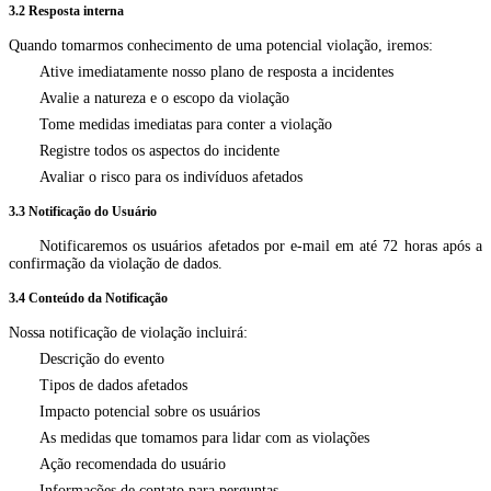
3.2 Resposta interna
Quando tomarmos conhecimento de uma potencial violação, iremos:
Ative imediatamente nosso plano de resposta a incidentes
Avalie a natureza e o escopo da violação
Tome medidas imediatas para conter a violação
Registre todos os aspectos do incidente
Avaliar o risco para os indivíduos afetados
3.3 Notificação do Usuário
Notificaremos os usuários afetados por e-mail em até 72 horas após a
confirmação da violação de dados.
3.4 Conteúdo da Notificação
Nossa notificação de violação incluirá:
Descrição do evento
Tipos de dados afetados
Impacto potencial sobre os usuários
As medidas que tomamos para lidar com as violações
Ação recomendada do usuário
Informações de contato para perguntas