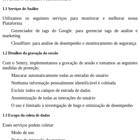
1.1 Serviços de Análise
Utilizamos os seguintes serviços para monitorar e melhorar nossa
Plataforma:
Gerenciador de tags do Google: para gerenciar tags de análise e
marketing
Cloudflare: para análise de desempenho e monitoramento de segurança
1.2 Detalhes da gravação da sessão
Com o Sentry, implementamos a gravação de sessão e tomamos as seguintes
medidas de proteção:
Mascarar automaticamente todas as entradas do usuário
Nenhuma informação pessoalmente identificável é coletada
Excluir todos os campos de entrada de dados
Anonimização de todas as interações do usuário
O uso é limitado à investigação de bugs e otimização de desempenho
1.3 Escopo da coleta de dados
Esses serviços podem coletar:
Modo de uso