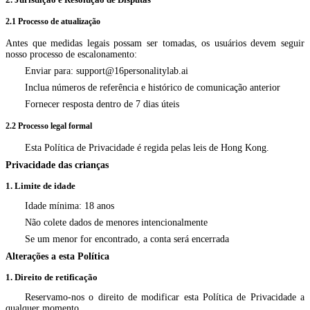
2.1 Processo de atualização
Antes que medidas legais possam ser tomadas, os usuários devem seguir
nosso processo de escalonamento:
Enviar para:
support@16personalitylab.ai
Inclua números de referência e histórico de comunicação anterior
Fornecer resposta dentro de 7 dias úteis
2.2 Processo legal formal
Esta Política de Privacidade é regida pelas leis de Hong Kong.
Privacidade das crianças
1. Limite de idade
Idade mínima: 18 anos
Não colete dados de menores intencionalmente
Se um menor for encontrado, a conta será encerrada
Alterações a esta Política
1. Direito de retificação
Reservamo-nos o direito de modificar esta Política de Privacidade a
qualquer momento.