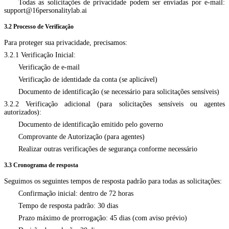
Todas as solicitações de privacidade podem ser enviadas por e-mail:
support@16personalitylab.ai
3.2 Processo de Verificação
Para proteger sua privacidade, precisamos:
3.2.1 Verificação Inicial:
Verificação de e-mail
Verificação de identidade da conta (se aplicável)
Documento de identificação (se necessário para solicitações sensíveis)
3.2.2 Verificação adicional (para solicitações sensíveis ou agentes
autorizados):
Documento de identificação emitido pelo governo
Comprovante de Autorização (para agentes)
Realizar outras verificações de segurança conforme necessário
3.3 Cronograma de resposta
Seguimos os seguintes tempos de resposta padrão para todas as solicitações:
Confirmação inicial: dentro de 72 horas
Tempo de resposta padrão: 30 dias
Prazo máximo de prorrogação: 45 dias (com aviso prévio)