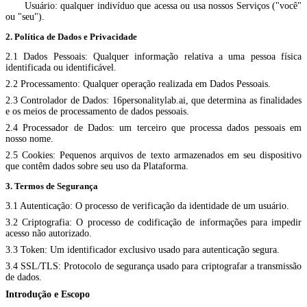
Usuário: qualquer indivíduo que acessa ou usa nossos Serviços ("você"
ou "seu").
2. Política de Dados e Privacidade
2.1 Dados Pessoais: Qualquer informação relativa a uma pessoa física
identificada ou identificável.
2.2 Processamento: Qualquer operação realizada em Dados Pessoais.
2.3 Controlador de Dados: 16personalitylab.ai, que determina as finalidades
e os meios de processamento de dados pessoais.
2.4 Processador de Dados: um terceiro que processa dados pessoais em
nosso nome.
2.5 Cookies: Pequenos arquivos de texto armazenados em seu dispositivo
que contêm dados sobre seu uso da Plataforma.
3. Termos de Segurança
3.1 Autenticação: O processo de verificação da identidade de um usuário.
3.2 Criptografia: O processo de codificação de informações para impedir
acesso não autorizado.
3.3 Token: Um identificador exclusivo usado para autenticação segura.
3.4 SSL/TLS: Protocolo de segurança usado para criptografar a transmissão
de dados.
Introdução e Escopo