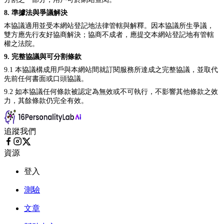
8. 準據法與爭議解決
本協議適用並受本網站登記地法律管轄與解釋。因本協議所生爭議，
雙方應先行友好協商解決；協商不成者，應提交本網站登記地有管轄
權之法院。
9. 完整協議與可分割條款
9.1 本協議構成用戶與本網站間就訂閱服務所達成之完整協議，並取代
先前任何書面或口頭協議。
9.2 如本協議任何條款被認定為無效或不可執行，不影響其他條款之效
力，其餘條款仍完全有效。
追蹤我們
資源
登入
測驗
文章