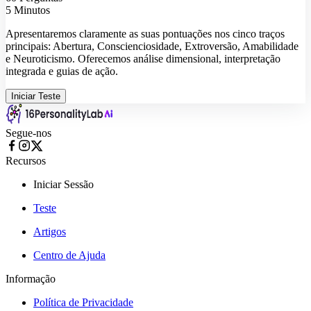
5 Minutos
Apresentaremos claramente as suas pontuações nos cinco traços
principais: Abertura, Conscienciosidade, Extroversão, Amabilidade
e Neuroticismo. Oferecemos análise dimensional, interpretação
integrada e guias de ação.
Iniciar Teste
Segue-nos
Recursos
Iniciar Sessão
Teste
Artigos
Centro de Ajuda
Informação
Política de Privacidade