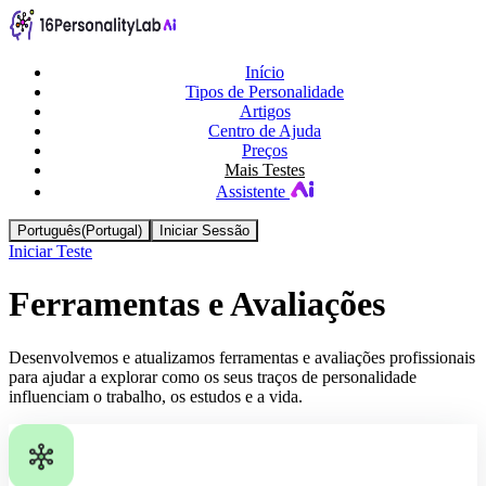
Início
Tipos de Personalidade
Artigos
Centro de Ajuda
Preços
Mais Testes
Assistente
Português(Portugal)
Iniciar Sessão
Iniciar Teste
Ferramentas e Avaliações
Desenvolvemos e atualizamos ferramentas e avaliações profissionais
para ajudar a explorar como os seus traços de personalidade
influenciam o trabalho, os estudos e a vida.