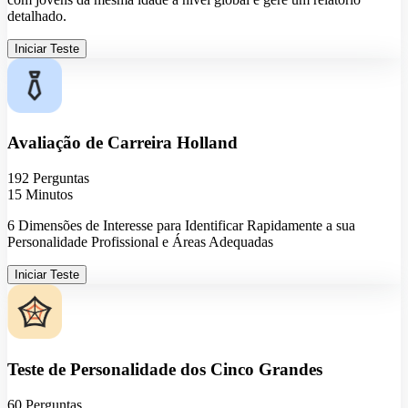
detalhado.
Iniciar Teste
Avaliação de Carreira Holland
192 Perguntas
15 Minutos
6 Dimensões de Interesse para Identificar Rapidamente a sua
Personalidade Profissional e Áreas Adequadas
Iniciar Teste
Teste de Personalidade dos Cinco Grandes
60 Perguntas