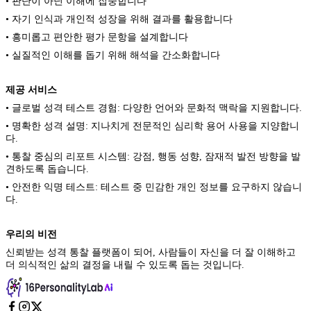
• 판단이 아닌 이해에 집중합니다
• 자기 인식과 개인적 성장을 위해 결과를 활용합니다
• 흥미롭고 편안한 평가 문항을 설계합니다
• 실질적인 이해를 돕기 위해 해석을 간소화합니다
제공 서비스
• 글로벌 성격 테스트 경험: 다양한 언어와 문화적 맥락을 지원합니다.
• 명확한 성격 설명: 지나치게 전문적인 심리학 용어 사용을 지양합니
다.
• 통찰 중심의 리포트 시스템: 강점, 행동 성향, 잠재적 발전 방향을 발
견하도록 돕습니다.
• 안전한 익명 테스트: 테스트 중 민감한 개인 정보를 요구하지 않습니
다.
우리의 비전
신뢰받는 성격 통찰 플랫폼이 되어, 사람들이 자신을 더 잘 이해하고
더 의식적인 삶의 결정을 내릴 수 있도록 돕는 것입니다.