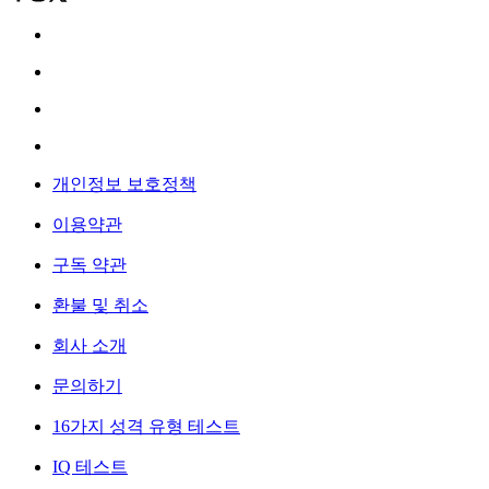
개인정보 보호정책
이용약관
구독 약관
환불 및 취소
회사 소개
문의하기
16가지 성격 유형 테스트
IQ 테스트