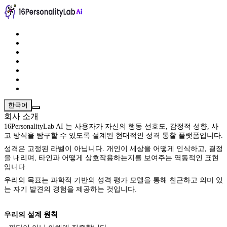
한국어
회사 소개
16PersonalityLab AI 는 사용자가 자신의 행동 선호도, 감정적 성향, 사
고 방식을 탐구할 수 있도록 설계된 현대적인 성격 통찰 플랫폼입니다.
성격은 고정된 라벨이 아닙니다. 개인이 세상을 어떻게 인식하고, 결정
을 내리며, 타인과 어떻게 상호작용하는지를 보여주는 역동적인 표현
입니다.
우리의 목표는 과학적 기반의 성격 평가 모델을 통해 친근하고 의미 있
는 자기 발견의 경험을 제공하는 것입니다.
우리의 설계 원칙