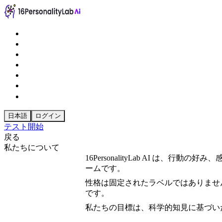
日本語
ログイン
テスト開始
戻る
私たちについて
16PersonalityLab AI 
ームです。
性格は固定されたラベルではありませ
です。
私たちの目標は、科学的知見に基づい