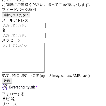
お気軽にご連絡ください。追ってご返信いたします。
フィードバック種別
選択してください
メールアドレス
名
メッセージ
SVG, PNG, JPG or GIF (up to 3 images, max. 3MB each)
送信
フォローする
リソース