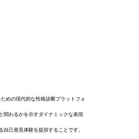
を深めるための現代的な性格診断プラットフォ
と関わるかを示すダイナミックな表現
る自己発見体験を提供することです。