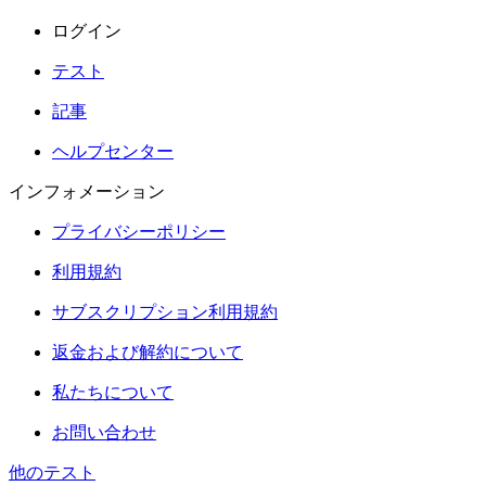
ログイン
テスト
記事
ヘルプセンター
インフォメーション
プライバシーポリシー
利用規約
サブスクリプション利用規約
返金および解約について
私たちについて
お問い合わせ
他のテスト