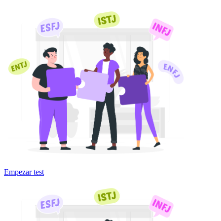
Empezar test