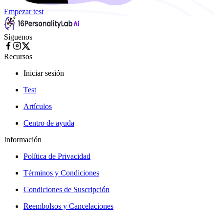
Empezar test
Síguenos
Recursos
Iniciar sesión
Test
Artículos
Centro de ayuda
Información
Política de Privacidad
Términos y Condiciones
Condiciones de Suscripción
Reembolsos y Cancelaciones