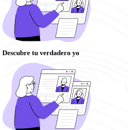
Descubre tu verdadero yo