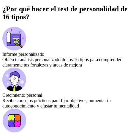
¿Por qué hacer el test de personalidad de
16 tipos?
Informe personalizado
Obtén tu análisis personalizado de los 16 tipos para comprender
claramente tus fortalezas y áreas de mejora
Crecimiento personal
Recibe consejos prácticos para fijar objetivos, aumentar tu
autoconocimiento y ajustar tu mentalidad