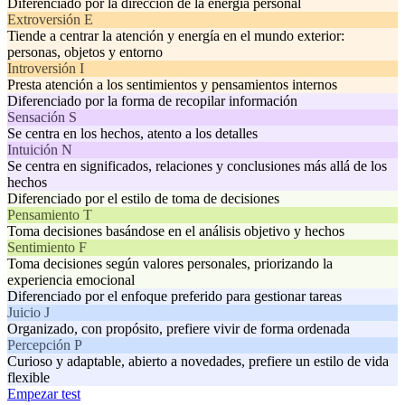
Diferenciado por la dirección de la energía personal
Extroversión E
Tiende a centrar la atención y energía en el mundo exterior:
personas, objetos y entorno
Introversión I
Presta atención a los sentimientos y pensamientos internos
Diferenciado por la forma de recopilar información
Sensación S
Se centra en los hechos, atento a los detalles
Intuición N
Se centra en significados, relaciones y conclusiones más allá de los
hechos
Diferenciado por el estilo de toma de decisiones
Pensamiento T
Toma decisiones basándose en el análisis objetivo y hechos
Sentimiento F
Toma decisiones según valores personales, priorizando la
experiencia emocional
Diferenciado por el enfoque preferido para gestionar tareas
Juicio J
Organizado, con propósito, prefiere vivir de forma ordenada
Percepción P
Curioso y adaptable, abierto a novedades, prefiere un estilo de vida
flexible
Empezar test