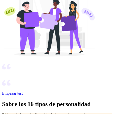
Empezar test
Sobre los 16 tipos de personalidad