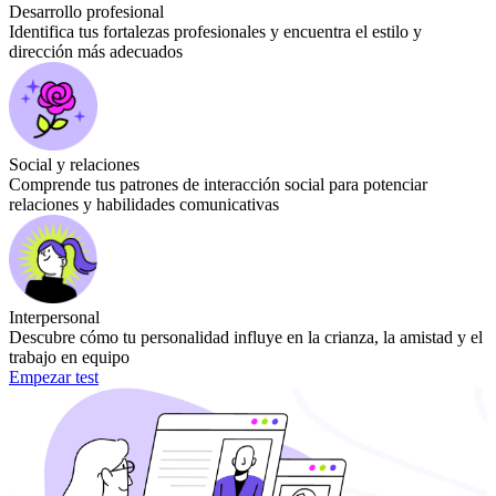
Desarrollo profesional
Identifica tus fortalezas profesionales y encuentra el estilo y
dirección más adecuados
Social y relaciones
Comprende tus patrones de interacción social para potenciar
relaciones y habilidades comunicativas
Interpersonal
Descubre cómo tu personalidad influye en la crianza, la amistad y el
trabajo en equipo
Empezar test