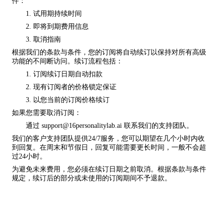
件：
1. 试用期持续时间
2. 即将到期费用信息
3. 取消指南
根据我们的条款与条件，您的订阅将自动续订以保持对所有高级
功能的不间断访问。续订流程包括：
1. 订阅续订日期自动扣款
2. 现有订阅者的价格锁定保证
3. 以您当前的订阅价格续订
如果您需要取消订阅：
通过
support@16personalitylab.ai
联系我们的支持团队。
我们的客户支持团队提供24/7服务，您可以期望在几个小时内收
到回复。在周末和节假日，回复可能需要更长时间，一般不会超
过24小时。
为避免未来费用，您必须在续订日期之前取消。根据条款与条件
规定，续订后的部分或未使用的订阅期间不予退款。