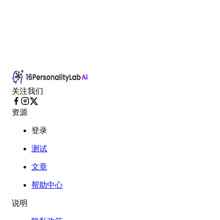
关注我们
资源
登录
测试
文章
帮助中心
说明