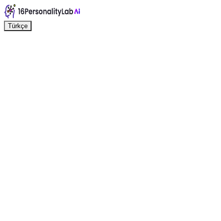
Türkçe