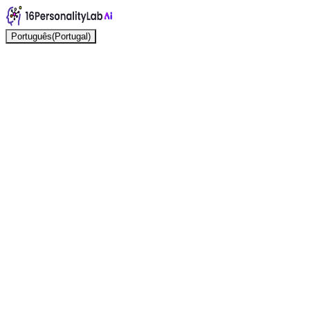
Português(Portugal)