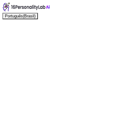
Português(Brasil)