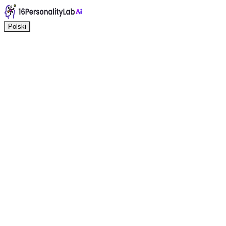
Polski