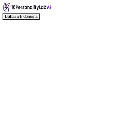
Bahasa Indonesia