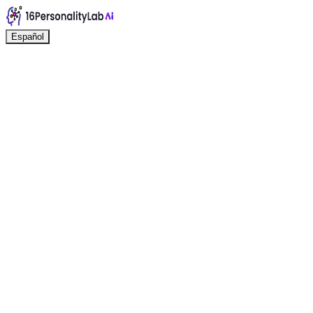
Español