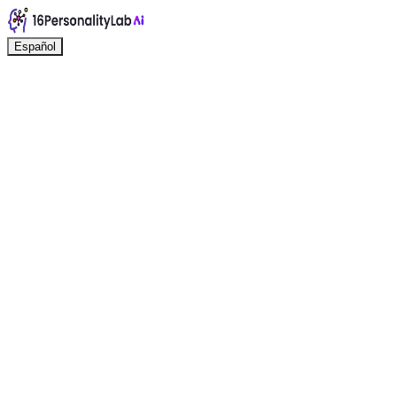
Español