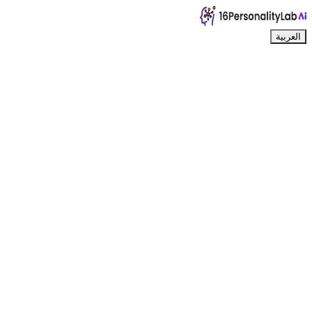
العربية